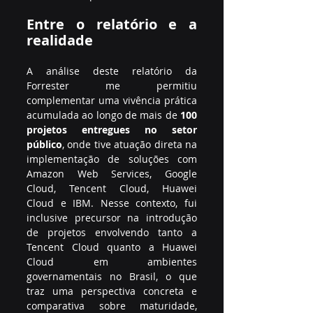
Entre o relatório e a 
realidade
A análise deste relatório da 
Forrester me permitiu 
complementar uma vivência prática 
acumulada ao longo de mais de 
100 
projetos entregues no setor 
público
, onde tive atuação direta na 
implementação de soluções com 
Amazon Web Services, Google 
Cloud, Tencent Cloud, Huawei 
Cloud e IBM. Nesse contexto, fui 
inclusive precursor na introdução 
de projetos envolvendo tanto a 
Tencent Cloud quanto a Huawei 
Cloud em ambientes 
governamentais no Brasil, o que 
traz uma perspectiva concreta e 
comparativa sobre maturidade, 