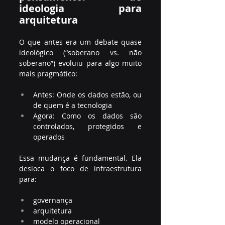
ideologia para 
arquitetura
O que antes era um debate quase 
ideológico (“soberano vs. não 
soberano”) evoluiu para algo muito 
mais pragmático: 
Antes: Onde os dados estão, ou 
de quem é a tecnologia
Agora: Como os dados são 
controlados, protegidos e 
operados
Essa mudança é fundamental. Ela 
desloca o foco de infraestrutura 
para:
governança
arquitetura
modelo operacional