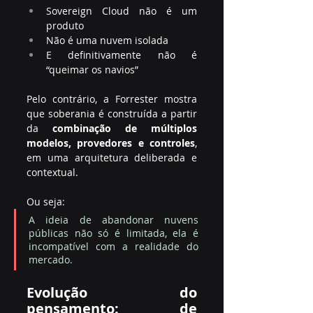
Sovereign Cloud não é um 
produto
Não é uma nuvem isolada
E definitivamente não é 
“queimar os navios”
Pelo contrário, a Forrester mostra 
que soberania é construída a partir 
da 
combinação de múltiplos 
modelos, provedores e controles
, 
em uma arquitetura deliberada e 
contextual.
Ou seja:
A ideia de abandonar nuvens 
públicas não só é limitada, ela é 
incompatível com a realidade do 
mercado.
Evolução do 
pensamento: de 