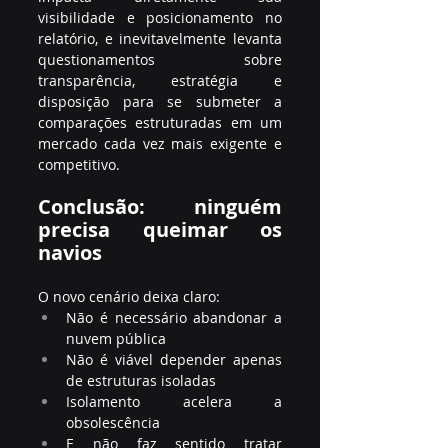
visibilidade e posicionamento no 
relatório, e inevitavelmente levanta 
questionamentos sobre 
transparência, estratégia e 
disposição para se submeter a 
comparações estruturadas em um 
mercado cada vez mais exigente e 
competitivo.
Conclusão: ninguém 
precisa queimar os 
navios
O novo cenário deixa claro:
Não é necessário abandonar a 
nuvem pública
Não é viável depender apenas 
de estruturas isoladas
Isolamento acelera a 
obsolescência
E não faz sentido tratar 