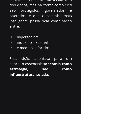
dos dados, mas na forma como eles 
são protegidos, governados e 
operados, e que o caminho mais 
inteligente passa pela combinação 
entre:
hyperscalers
indústria nacional
e modelos híbridos
Essa visão apontava para um 
conceito essencial: 
soberania como 
estratégia, não como 
infraestrutura isolada.