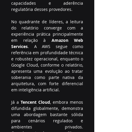
capacidades e aderência 
regulatória desses provedores.
No quadrante de líderes, a leitura 
do relatório converge com a 
experiência prática principalmente 
em relação à 
Amazon Web 
Services
. A AWS segue como 
referência em profundidade técnica 
e robustez operacional, enquanto o 
Google Cloud, conforme o relatório, 
apresenta uma evolução ao tratar 
soberania como parte nativa da 
arquitetura, com forte diferencial 
em inteligência artificial.
Já a 
Tencent Cloud
, embora menos 
difundida globalmente, demonstra 
uma abordagem bastante sólida 
para cenários regulados e 
ambientes privados. 