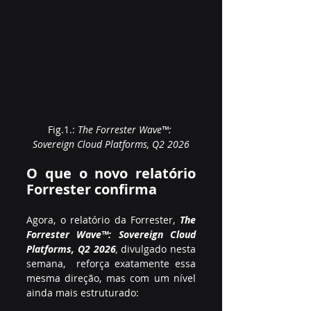
Fig.1.: 
The Forrester Wave™: 
Sovereign Cloud Platforms, Q2 2026
O que o novo relatório 
Forrester confirma
Agora, o relatório da Forrester, 
The 
Forrester Wave™: Sovereign Cloud 
Platforms, Q2 2026
, 
divulgado nesta 
semana,  reforça exatamente essa 
mesma direção, mas com um nível 
ainda mais estruturado: