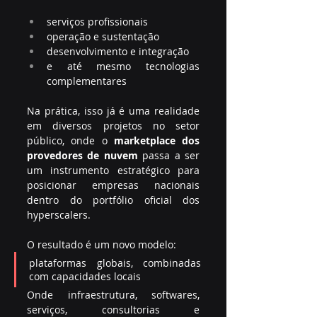
serviços profissionais
operação e sustentação
desenvolvimento e integração
e até mesmo tecnologias 
complementares
Na prática, isso já é uma realidade 
em diversos projetos no setor 
público, onde o 
marketplace dos 
provedores de nuvem
 passa a ser 
um instrumento estratégico para 
posicionar empresas nacionais 
dentro do portfólio oficial dos 
hyperscalers.
O resultado é um novo modelo:
plataformas globais, combinadas 
com capacidades locais
Onde infraestrutura, softwares, 
serviços, consultorias e 