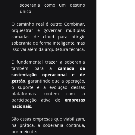
soberania como um destino 
único
O caminho real é outro: Combinar, 
orquestrar e governar múltiplas 
camadas de cloud para atingir 
soberania de forma inteligente, mas 
isso vai além da arquitetura técnica.
É fundamental trazer a soberania 
também para a 
camada de 
sustentação operacional e de 
gestão
, garantindo que a operação, 
o suporte e a evolução dessas 
plataformas contem com a 
participação ativa de 
empresas 
nacionais
.
São essas empresas que viabilizam, 
na prática, a soberania contínua, 
por meio de: