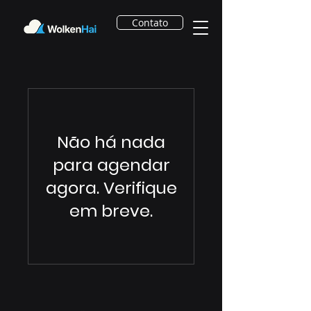
Contato
Não há nada
para agendar
agora. Verifique
em breve.